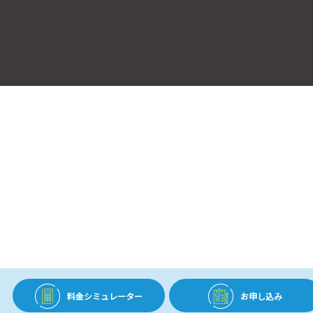
料金シミュレーター
お申し込み