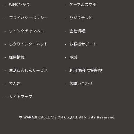
WINKひかり
ケーブルスマホ
プライバシーポリシー
ひかりテレビ
ウインクチャンネル
会社情報
ひかりインターネット
お客様サポート
採用情報
電話
生活あんしんサービス
利用規約･契約約款
でんき
お問い合わせ
サイトマップ
© WARABI CABLE VISION Co.,Ltd. All Rights Reserved.