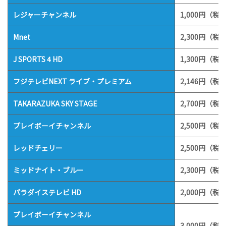
レジャーチャンネル
1,000円（税込
Mnet
2,300円（税込
J SPORTS 4 HD
1,300円（税込
フジテレビNEXT ライブ・プレミアム
2,146円（税込
TAKARAZUKA SKY STAGE
2,700円（税込
プレイボーイチャンネル
2,500円（税込
レッドチェリー
2,500円（税込
ミッドナイト・ブルー
2,300円（税込
パラダイステレビ HD
2,000円（税込
プレイボーイチャンネル
3,000円（税込