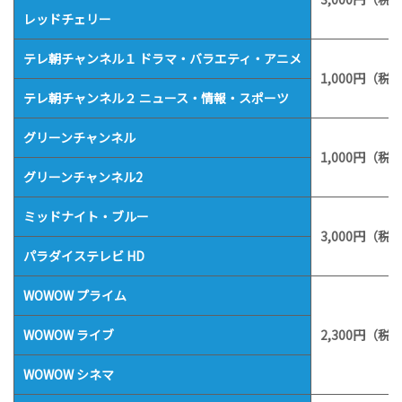
レッドチェリー
テレ朝チャンネル１ ドラマ・バラエティ・アニメ
1,000円（税込
テレ朝チャンネル２ ニュース・情報・スポーツ
グリーンチャンネル
1,000円（税込
グリーンチャンネル2
ミッドナイト・ブルー
3,000円（税込
パラダイステレビ HD
WOWOW プライム
WOWOW ライブ
2,300円（税込
WOWOW シネマ