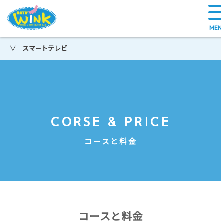
スマートテレビ
＞
CORSE & PRICE
コースと料金
コースと料金