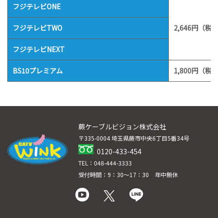
フジテレビONE
フジテレビTWO
2,646円（税込
フジテレビNEXT
BS10プレミアム
1,800円（税込
蕨ケーブルビジョン株式会社
〒335-0004 埼玉県蕨市中央6丁目5番34号
0120-433-454
TEL：048-444-3333
受付時間：9：30～17：30 年中無休