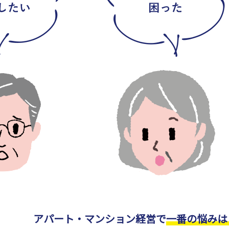
アパート・マンション経営で
一番の悩みは