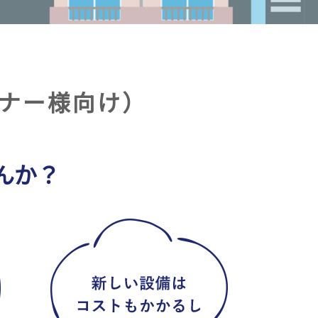
ナー様向け）
んか？