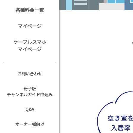
各種料金一覧
マイページ
ケーブルスマホ
マイページ
お問い合わせ
冊子版
チャンネルガイド申込み
Q&A
オーナー様向け