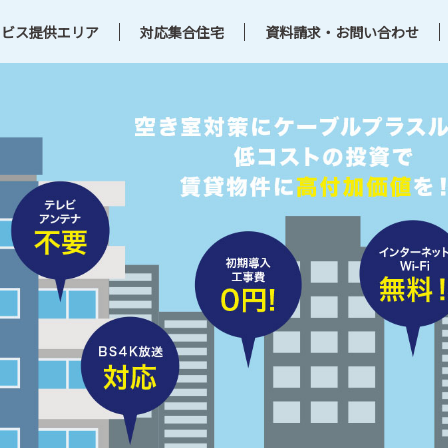
ービス提供エリア
対応集合住宅
資料請求・お問い合わせ