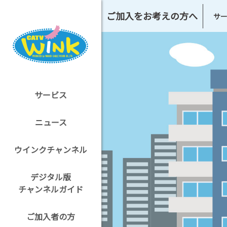
ご加入をお考えの方へ
サ
サービス
ニュース
ウインクチャンネル
デジタル版
チャンネルガイド
ご加入者の方