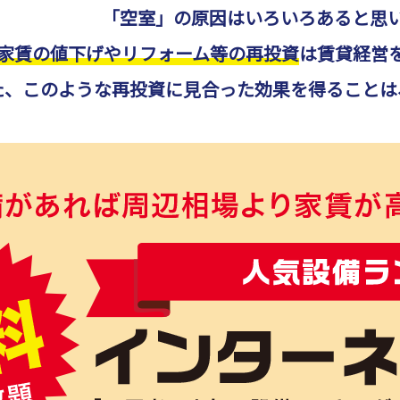
「空室」の原因はいろいろあると思
家賃の値下げやリフォーム等の再投資
は賃貸経営
た、このような再投資に見合った効果を得ることは