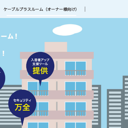
ケーブルプラスルーム（オーナー様向け）