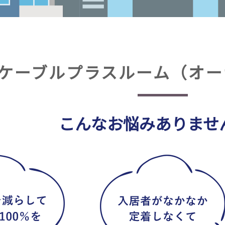
ケーブルプラスルーム
（オー
こんなお悩みありませ