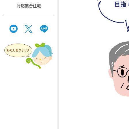
対応集合住宅