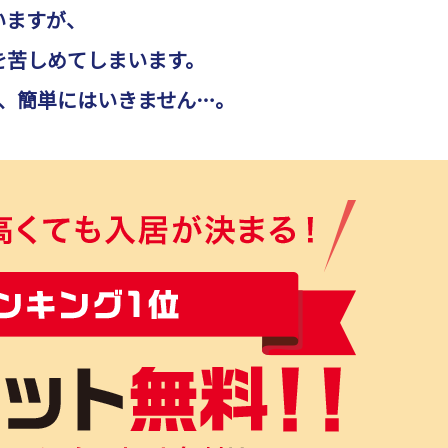
いますが、
を苦しめてしまいます。
、簡単にはいきません…。