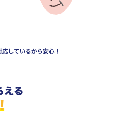
対応しているから安心！