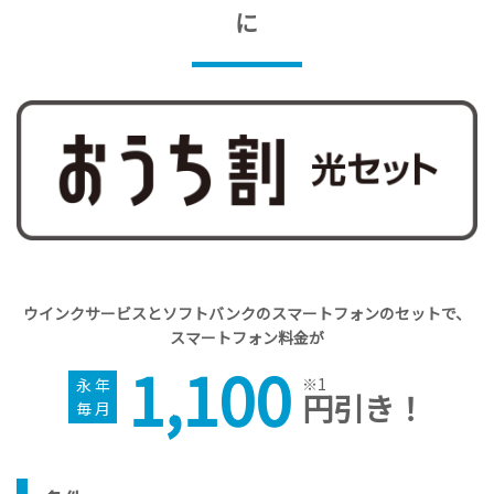
に
ウインクサービスとソフトバンクのスマートフォンのセットで、
スマートフォン料金が
1,100
※1
永年
円引き！
毎月