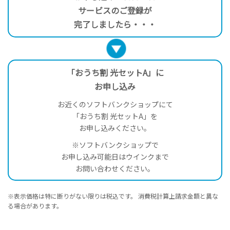
サービスのご登録が
完了しましたら・・・
「おうち割 光セットA」に
お申し込み
お近くのソフトバンクショップにて
「おうち割 光セットA」を
お申し込みください。
※ソフトバンクショップで
お申し込み可能日はウインクまで
お問い合わせください。
※表示価格は特に断りがない限りは税込です。 消費税計算上請求金額と異な
る場合があります。