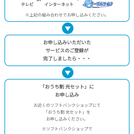
テレビ
インターネット
※上記の組み合わせでお申し込みください。
お申し込みいただいた
サービスのご登録が
完了しましたら・・・
「おうち割 光セット」に
お申し込み
お近くのソフトバンクショップにて
「おうち割 光セット」を
お申し込みください。
※ソフトバンクショップで