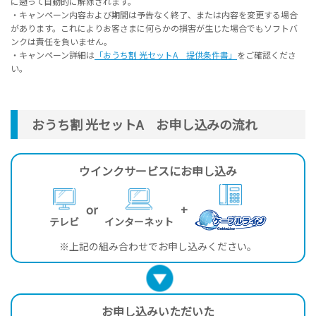
に遡って自動的に解除されます。
・キャンペーン内容および期間は予告なく終了、または内容を変更する場合
があります。これによりお客さまに何らかの損害が生じた場合でもソフトバ
ンクは責任を負いません。
・キャンペーン詳細は
「おうち割 光セットA 提供条件書」
をご確認くださ
い。
おうち割 光セットA お申し込みの流れ
ウインクサービスにお申し込み
or
+
テレビ
インターネット
※上記の組み合わせでお申し込みください。
お申し込みいただいた