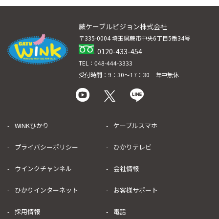
蕨ケーブルビジョン株式会社
〒335-0004 埼玉県蕨市中央6丁目5番34号
0120-433-454
TEL：048-444-3333
受付時間：9：30～17：30 年中無休
WINKひかり
ケーブルスマホ
プライバシーポリシー
ひかりテレビ
ウインクチャンネル
会社情報
ひかりインターネット
お客様サポート
採用情報
電話