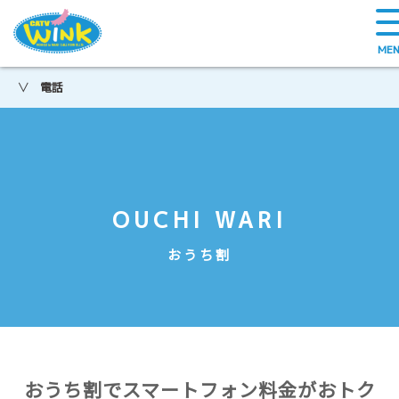
電話
＞
OUCHI WARI
おうち割
おうち割でスマートフォン料金がおトク