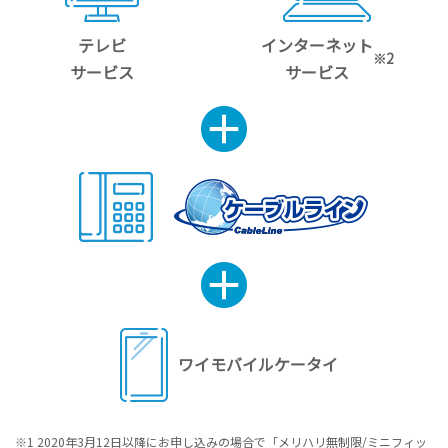
テレビ
インターネット
※2
サービス
サービス
ワイモバイル
ケータイ
※1 2020年3月12日以降にお申し込みの場合で「メリハリ無制限/ミニフィッ