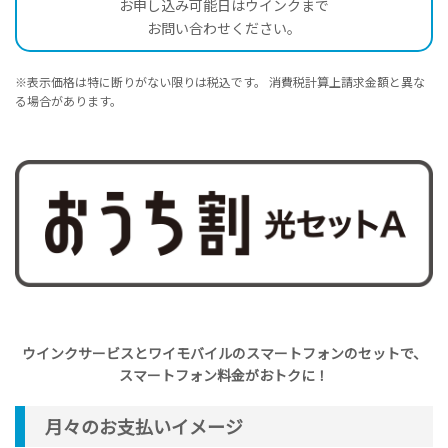
お申し込み可能日はウインクまで
お問い合わせください。
※表示価格は特に断りがない限りは税込です。 消費税計算上請求金額と異な
る場合があります。
ウインクサービスとワイモバイルのスマートフォンのセットで、
スマートフォン料金がおトクに！
月々のお支払いイメージ