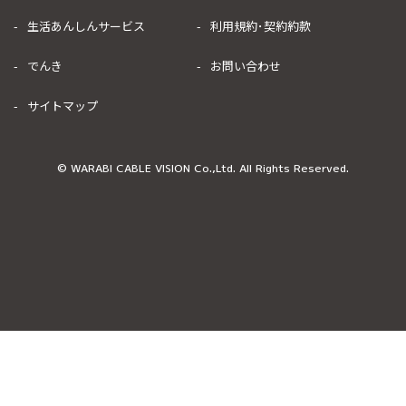
生活あんしんサービス
利用規約･契約約款
でんき
お問い合わせ
サイトマップ
© WARABI CABLE VISION Co.,Ltd. All Rights Reserved.