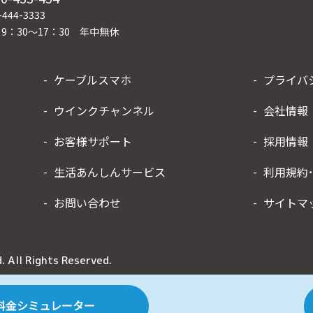
444-3333
9：30～17：30 年中無休
ケーブルスマホ
プライバ
ウインクチャンネル
会社情報
お客様サポート
採用情報
生活あんしんサービス
利用規約
お問い合わせ
サイトマ
 All Rights Reserved.
料金シミュレーター