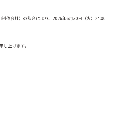
作会社）の都合により、2026年6月30日（火）24:00
申し上げます。