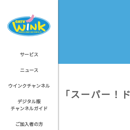
サービス
ニュース
ウインクチャンネル
「スーパー！ド
デジタル版
チャンネルガイド
ご加入者の方