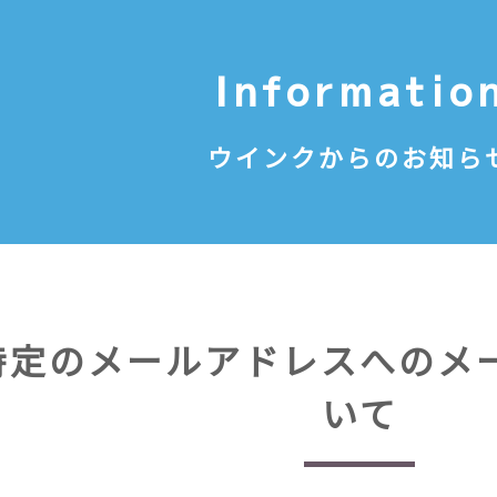
Informatio
ウインクからのお知ら
特定のメールアドレスへのメ
いて