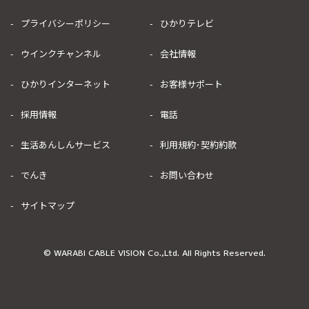
プライバシーポリシー
ひかりテレビ
ウインクチャンネル
会社情報
ひかりインターネット
お客様サポート
採用情報
電話
生活あんしんサービス
利用規約･契約約款
でんき
お問い合わせ
サイトマップ
© WARABI CABLE VISION Co.,Ltd. All Rights Reserved.