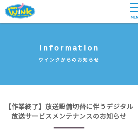
Information
ウインクからのお知らせ
【作業終了】放送設備切替に伴うデジタル
放送サービスメンテナンスのお知らせ