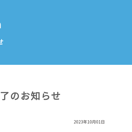
n
せ
了のお知らせ
2023年10月01日