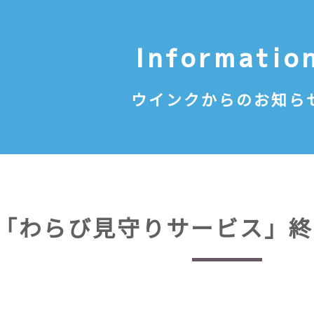
Informatio
ウインクからのお知ら
「わらび見守りサービス」終