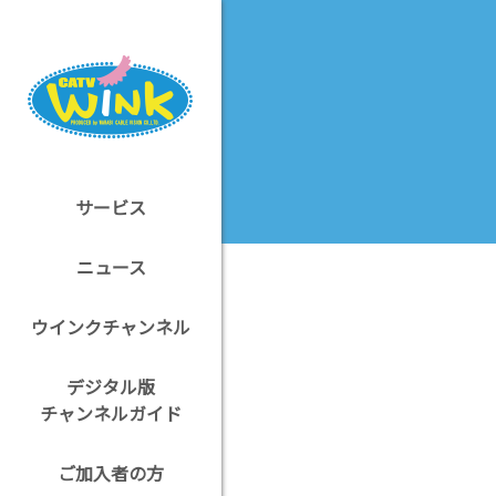
サービス
ニュース
ウインクチャンネル
デジタル版
チャンネルガイド
ご加入者の方