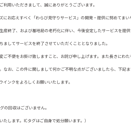
ご利用いただきまして、誠にありがとうございます。
ズにお応えすべく「わらび見守りサービス」の開発・提供に努めてまい
生産終了、および基地局の老朽化に伴い、今後安定したサービスを提供
ちましてサービスを終了させていただくこととなりました。
変ご不便をお掛け致しますこと、お詫び申し上げます。また長きにわた
。なお、この件に関しまして何かご不明な点がございましたら、下記ま
ウインクをよろしくお願いいたします。
タグの回収はございません。
いたします。ICタグはご自身で処分願います。）