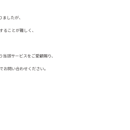
りましたが、
することが難しく、
り当該サービスをご愛顧賜り、
でお問い合わせください。