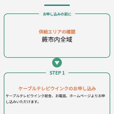
お申し込みの前に
供給エリアの確認
蕨市内全域
STEP 1
ケーブルテレビウインク
のお申し込み
ケーブルテレビウインク局舎、お電話、ホームページよりお申
し込みいただけます。