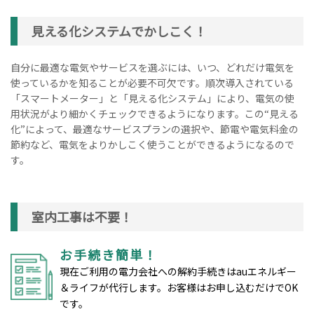
見える化システムでかしこく！
自分に最適な電気やサービスを選ぶには、いつ、どれだけ電気を
使っているかを知ることが必要不可欠です。順次導入されている
「スマートメーター」と「見える化システム」により、電気の使
用状況がより細かくチェックできるようになります。この“見える
化”によって、最適なサービスプランの選択や、節電や電気料金の
節約など、電気をよりかしこく使うことができるようになるので
す。
室内工事は不要！
お手続き簡単！
現在ご利用の電力会社への解約手続きはauエネルギー
＆ライフが代行します。お客様はお申し込むだけでOK
です。