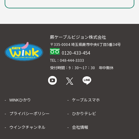
蕨ケーブルビジョン株式会社
〒335-0004 埼玉県蕨市中央6丁目5番34号
0120-433-454
TEL：048-444-3333
受付時間：9：30～17：30 年中無休
WINKひかり
ケーブルスマホ
プライバシーポリシー
ひかりテレビ
ウインクチャンネル
会社情報