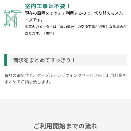
室内工事は不要！
現在の設置をそのまま利用するので、切り替えもスム
ーズです。
※室内のメーターは［電力量計］の交換工事が必要となる場合が
あります。（無料）
請求をまとめてすっきり！
毎月の電気代と、ケーブルテレビウインクサービスのご利用料金を
まとめてご請求致します。
ご利用開始までの流れ