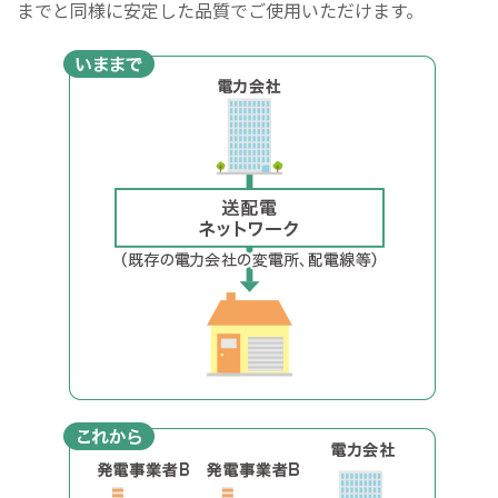
までと同様に安定した品質でご使用いただけます。