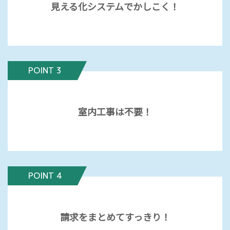
見える化システムでかしこく！
POINT 3
室内工事は不要！
POINT 4
請求をまとめてすっきり！