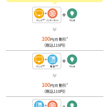
100
割引
*
円/月
（税込110円）
100
割引
*
円/月
（税込110円）