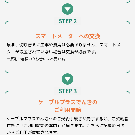
STEP 2
スマートメーターへの
交換
原則、切り替えに工事や費用は必要ありません。スマートメー
ターが設置されていない場合は交換が必要です。
※原則お客様の立ち合いは不要です。
STEP 3
ケーブルプラスでんきの
ご利用開始
ケーブルプラスでんきへのご契約手続きが完了すると、ご契約者
住所に「ご利用開始の案内」が届きます。こちらに記載の日付
からご利用が開始されます。