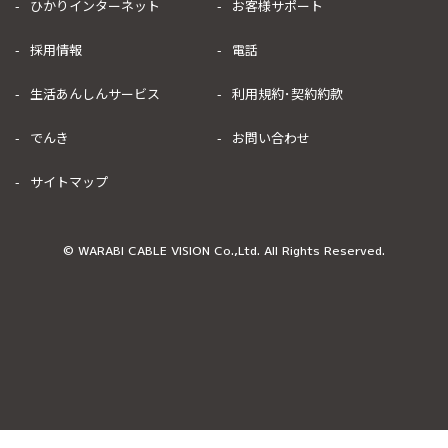
ひかりインターネット
お客様サポート
採用情報
電話
生活あんしんサービス
利用規約･契約約款
でんき
お問い合わせ
サイトマップ
© WARABI CABLE VISION Co.,Ltd. All Rights Reserved.