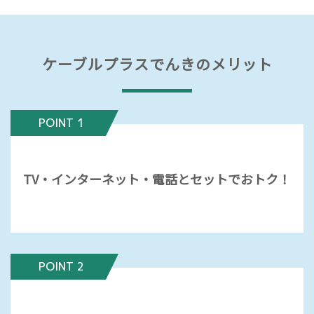
ケーブルプラスでんきのメリット
POINT 1
TV・インターネット・電話とセットでおトク！
POINT 2