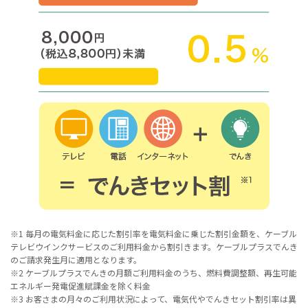
※1 毎月の電気料金に応じた割引率を電気料金に乗じた割引金額を、ケーブル
テレビウインクサービスのご利用料金から割引きます。ケーブルプラスでんき
のご請求発生月に適用となります。
※2 ケーブルプラスでんきの月額ご利用料金のうち、燃料費調整額、再生可能
エネルギー発電促進賦課金を除く料金
※3 お客さまの月々のご利用状況によって、電気代やでんきセット割引率は異