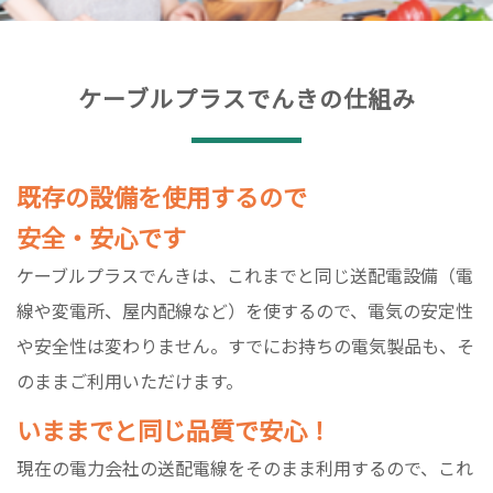
ケーブルプラスでんきの仕組み
既存の設備を使用するので
安全・安心です
ケーブルプラスでんきは、これまでと同じ送配電設備（電
線や変電所、屋内配線など）を使するので、電気の安定性
や安全性は変わりません。すでにお持ちの電気製品も、そ
のままご利用いただけます。
いままでと同じ品質で安心！
現在の電力会社の送配電線をそのまま利用するので、これ